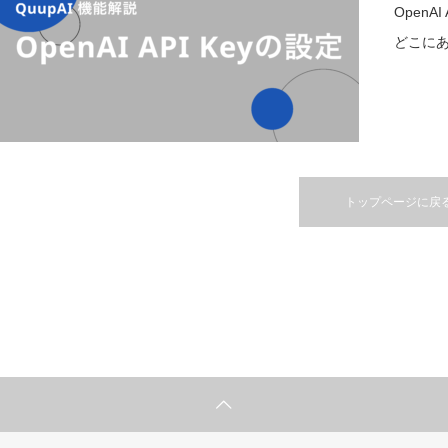
OpenAI
どこにあ
トップページに戻